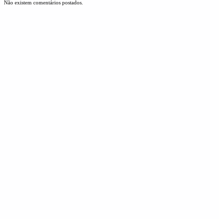
Não existem comentários postados.